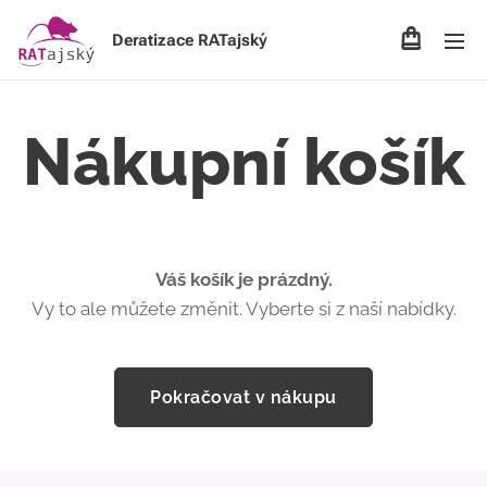
Deratizace RATajský
Nákupní košík
Váš košík je prázdný.
Vy to ale můžete změnit. Vyberte si z naší nabídky.
Pokračovat v nákupu